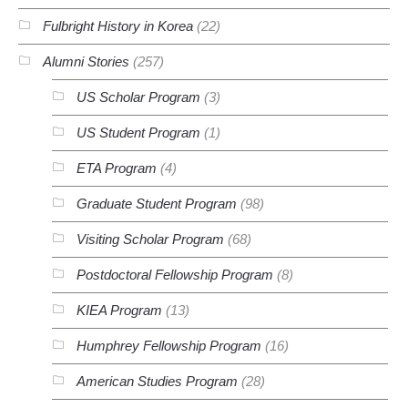
Fulbright History in Korea
(22)
Alumni Stories
(257)
US Scholar Program
(3)
US Student Program
(1)
ETA Program
(4)
Graduate Student Program
(98)
Visiting Scholar Program
(68)
Postdoctoral Fellowship Program
(8)
KIEA Program
(13)
Humphrey Fellowship Program
(16)
American Studies Program
(28)