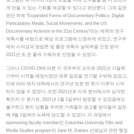
게 만들 수 있는 기회를 제공할 수 있다고 판단했다. 그와 같은
판단 하에 “Expanded Forms of Documentary Politics: Digital
Participatory Media, Social Movements, and the US
Documentary Activism in the 21st Century”라는 제목의 연구
계획서를 바탕으로 해당 프로그램에 신청하게 되었고, 연구주
제의 시의성과 방법론 및 출판 계획의 설득력을 인정 받아
2021년 초 운 좋게 수혜자로 선정될 수 있었다.
그러나 COVID-19에 따른 미 국무부의 조치로 2021년 가을학
기부터 시작할 예정이었던 체류 일정을 연기할 수밖에 없었고,
이에 따라 재직 대학에서의 연구년 또한 한 학기 미루어 시작
하지 않을 수 없었다. 또한 2021년초 미국 현지에서의 심각한
확진자 수 증가로, 2021년 1월 1일부터 방문할 수 있었음에도
불구하고 현지 상황을 우려한 가족들의 권고를 받아들여 같은
해 4월 1일에야 뉴욕에 당도할 수 있었다. 이 과정에서
sponsoring faculty member인 Columbia University Film and
Media Studies program의 Jane M. Gaines 선생님과 관련 행정