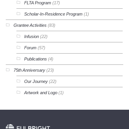
FLTA Program
(17)
Scholar-In-Residence Program
(1)
Grantee Activities
(83)
Infusion
(22)
Forum
(57)
Publications
(4)
75th Anniversary
(23)
Our Journey
(22)
Artwork and Logo
(1)