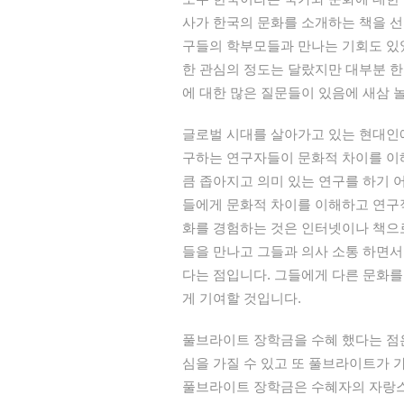
사가 한국의 문화를 소개하는 책을 선
구들의 학부모들과 만나는 기회도 있었
한 관심의 정도는 달랐지만 대부분 한
에 대한 많은 질문들이 있음에 새삼 
글로벌 시대를 살아가고 있는 현대인에
구하는 연구자들이 문화적 차이를 이
큼 좁아지고 의미 있는 연구를 하기 
들에게 문화적 차이를 이해하고 연구적
화를 경험하는 것은 인터넷이나 책으로
들을 만나고 그들과 의사 소통 하면서
다는 점입니다. 그들에게 다른 문화를
게 기여할 것입니다.
풀브라이트 장학금을 수혜 했다는 점
심을 가질 수 있고 또 풀브라이트가 
풀브라이트 장학금은 수혜자의 자랑스