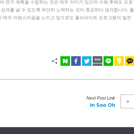
여 연구 계획을 수립하는 것은 매우 의미가 있으며 수혜 후에도 프로
 성과를 낼 수 있도록 부단히 노력하는 것이 중요하다 생각합니다. 풀
 매우 자랑스러움을 느끼고 앞으로도 풀브라이트 프로그램의 발전
Next
Post
Link
In Soo Oh