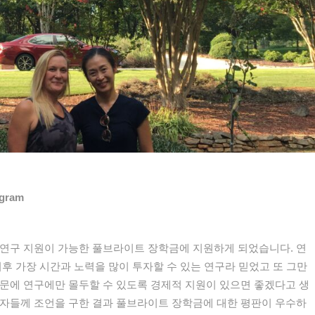
ogram
 연구 지원이 가능한 풀브라이트 장학금에 지원하게 되었습니다. 연
이후 가장 시간과 노력을 많이 투자할 수 있는 연구라 믿었고 또 그만
문에 연구에만 몰두할 수 있도록 경제적 지원이 있으면 좋겠다고 생
구자들께 조언을 구한 결과 풀브라이트 장학금에 대한 평판이 우수하