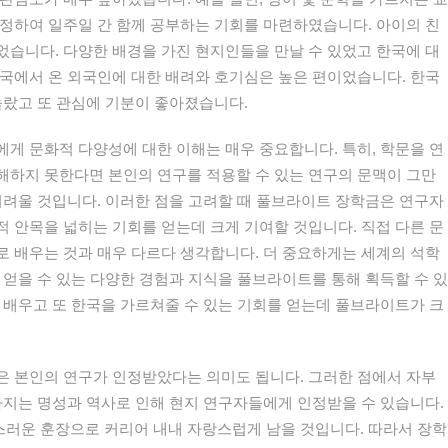
정하여 일주일 간 함께 공부하는 기회를 마련하였습니다. 아이의 친
습니다. 다양한 배경을 가진 현지인들을 만날 수 있었고 한국에 대
국에서 온 외국인에 대한 배려와 호기심은 높은 편이었습니다. 한국
놀랐고 또 관심에 기분이 좋아졌습니다.
게 문화적 다양성에 대한 이해는 매우 중요합니다. 특히, 학문을 연
해하지 못한다면 본인의 연구를 적용할 수 있는 연구의 문맥이 그만
어려울 것입니다. 이러한 점을 고려할 때 풀브라이트 장학금은 연구자
 안목을 넓히는 기회를 얻는데 크게 기여할 것입니다. 직접 다른 문
 배우는 것과 매우 다르다 생각합니다. 더 중요하게는 세계의 석학
 얻을 수 있는 다양한 경험과 지식을 풀브라이트를 통해 획득할 수 있
 배우고 또 한국을 가르쳐줄 수 있는 기회를 얻는데 풀브라이트가 크
은 본인의 연구가 인정받았다는 의미도 됩니다. 그러한 점에서 자부
가지는 명성과 역사로 인해 현지 연구자들에게 인정받을 수 있습니다.
러운 훈장으로 커리어 내내 자랑스럽게 남을 것입니다. 따라서 장학