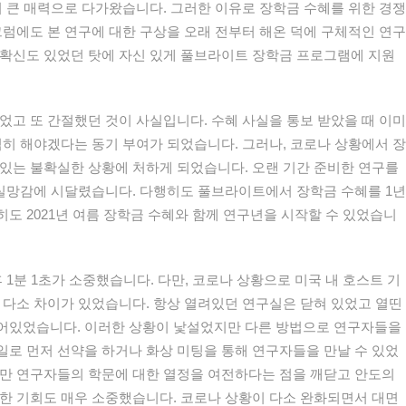
이 큰 매력으로 다가왔습니다. 그러한 이유로 장학금 수혜를 위한 경쟁
그럼에도 본 연구에 대한 구상을 오래 전부터 해온 덕에 구체적인 연구
 확신도 있었던 탓에 자신 있게 풀브라이트 장학금 프로그램에 지원
었고 또 간절했던 것이 사실입니다. 수혜 사실을 통보 받았을 때 이미
심히 해야겠다는 동기 부여가 되었습니다. 그러나, 코로나 상황에서 장
있는 불확실한 상황에 처하게 되었습니다. 오랜 기간 준비한 연구를
 실망감에 시달렸습니다. 다행히도 풀브라이트에서 장학금 수혜를 1년
도 2021년 여름 장학금 수혜와 함께 연구년을 시작할 수 있었습니
 1분 1초가 소중했습니다. 다만, 코로나 상황으로 미국 내 호스트 기
 다소 차이가 있었습니다. 항상 열려있던 연구실은 닫혀 있었고 열띤
어있었습니다. 이러한 상황이 낯설었지만 다른 방법으로 연구자들을
로 먼저 선약을 하거나 화상 미팅을 통해 연구자들을 만날 수 있었
지만 연구자들의 학문에 대한 열정을 여전하다는 점을 깨닫고 안도의
한 기회도 매우 소중했습니다. 코로나 상황이 다소 완화되면서 대면