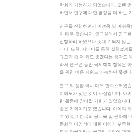
학회가 가능하게 되었습니다. 오랜 
하면서 연구에 대한 열정을 더 하는 
연구를 진행하면서 어려움 및 아쉬움도
이 매우 컸습니다. 연구실에서 연구
진행하려 하였으나 뜻대로 되지 않는
니다. 또한, 서베이를 통한 실험설계
규모가 좀 더 커도 좋겠다는 생각도 
라서 연구년 동안 국제학회 참석은 아
을 위한 비용 지원도 가능하면 좋겠
연구 외 생활 역시 매우 만족스러웠습
이해도가 낮은 것이 사실입니다. 아
한 활동에 참여할 기회가 있었습니다.
좋은 기회이기도 했습니다. 아이의 
수 있었고 한국의 공교육 및 문화에 
문화적 다양성에 대한 이해가 부족한 
모두 한국이라는 국가와 문화에 대한 