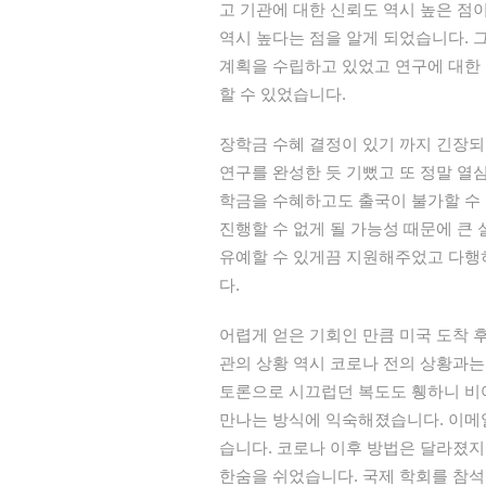
고 기관에 대한 신뢰도 역시 높은 점
역시 높다는 점을 알게 되었습니다. 
계획을 수립하고 있었고 연구에 대한
할 수 있었습니다.
장학금 수혜 결정이 있기 까지 긴장되
연구를 완성한 듯 기뻤고 또 정말 열
학금을 수혜하고도 출국이 불가할 수 
진행할 수 없게 될 가능성 때문에 큰
유예할 수 있게끔 지원해주었고 다행히
다.
어렵게 얻은 기회인 만큼 미국 도착 후
관의 상황 역시 코로나 전의 상황과는
토론으로 시끄럽던 복도도 휑하니 비
만나는 방식에 익숙해졌습니다. 이메일
습니다. 코로나 이후 방법은 달라졌
한숨을 쉬었습니다. 국제 학회를 참석