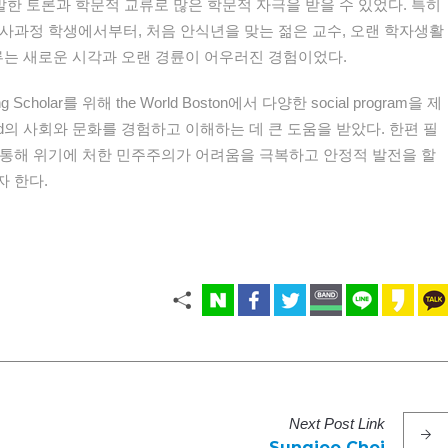
에서 활발한 토론과 학문적 교류로 많은 학문적 자극을 받을 수 있었다. 특히
사과정 학생에서부터, 처음 안식년을 맞는 젊은 교수, 오랜 학자생활
학문적 교류는 새로운 시각과 오랜 경륜이 어우러진 경험이었다.
ing Scholar를 위해 the World Boston에서 다양한 social program을 제
land의 사회와 문화를 경험하고 이해하는 데 큰 도움을 받았다. 한편 필
 통해 위기에 처한 민주주의가 어려움을 극복하고 안정적 발전을 할
 한다.
Next
Post
Link
Sungjoo Choi