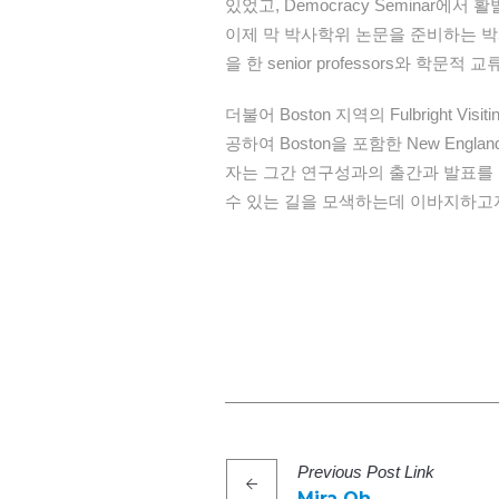
있었고, Democracy Seminar
이제 막 박사학위 논문을 준비하는 박
을 한 senior professors와 
더불어 Boston 지역의 Fulbright Visit
공하여 Boston을 포함한 New Eng
자는 그간 연구성과의 출간과 발표를
수 있는 길을 모색하는데 이바지하고자
Previous
Post
Link
Mira Oh