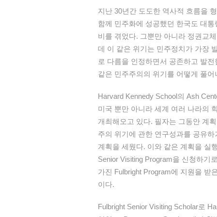
지난 30년간 도도한 역사적 흐름을 
함께 민주화에 성공했던 한국도 대통
비를 겪었다. 그뿐만 아니라 정권교체
데 이 같은 위기는 민주정치가 가장 
로 다름을 인정하면서 공존하고 발전
같은 민주주의의 위기를 어떻게 풀어
Harvard Kennedy School의 Ash Cen
미국 뿐만 아니라 세계 여러 나라의 
개최해오고 있다. 필자는 그동안 계
주의 위기에 관한 연구성과를 공유하기 위해 H
계획을 세웠다. 이와 같은 계획을 실행에 
Senior Visiting Program을 신청하기
가진 Fulbright Program에 
이다.
Fulbright Senior Visiting Sch