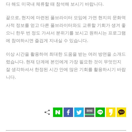
다 해도 미국내 체류할 때 참석해 보시기 바랍니다.
끝으로, 현지에 마련된 풀브라이터 모임에 가면 현지의 문화역
사적 정보를 얻고 다른 풀브라이터와도 교류할 기회가 생겨 좋
으니 한두 번 정도 가셔서 분위기를 보시고 원하시는 프로그램
에 참여하시면 즐겁게 지내실 수 있습니다.
이상 시간을 활용하여 최대한 도움을 받는 여러 방면을 소개드
렸습니다. 현재 단계에 본인에게 가장 필요한 것이 무엇인지
잘 생각하셔서 한정된 시간 안에 많은 기회를 활용하시기 바랍
니다.