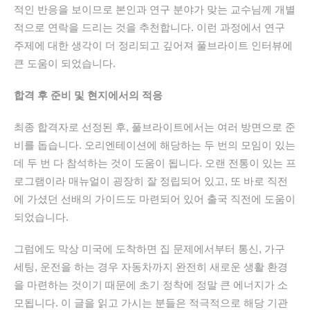
적인 반응을 보이므로 본인과 연구 분야가 맞는 교수님께 개별
적으로 연락을 드리는 것을 추천합니다. 이런 과정에서 연구
주제에 대한 생각이 더 정리되고 깊어져 풀브라이트 인터뷰에
큰 도움이 되었습니다.
합격 후 준비 및 현지에서의 적응
최종 합격자로 선정된 후, 풀브라이트에서는 여러 방면으로 준
비를 돕습니다. 오리엔테이션에 해당하는 두 번의 모임이 있는
데 두 번 다 참석하는 것이 도움이 됩니다. 오랜 전통이 있는 프
로그램이라 매뉴얼이 굉장히 잘 정립되어 있고, 또 바로 직전
에 가셨던 선배의 가이드도 마련되어 있어 출국 직전에 도움이
되었습니다.
그럼에도 막상 미국에 도착하면 집 문제에서부터 통신, 가구
세팅, 운전을 하는 경우 자동차까지 완전히 새로운 생활 환경
을 마련하는 것이기 때문에 초기 정착에 정말 큰 에너지가 소
모됩니다. 이 글을 읽고 가시는 분들은 적극적으로 해당 기관