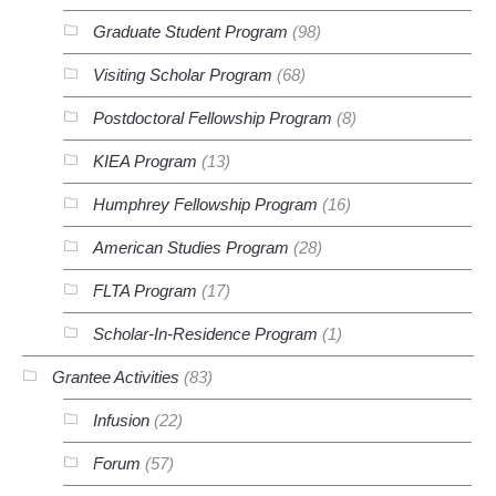
Graduate Student Program
(98)
Visiting Scholar Program
(68)
Postdoctoral Fellowship Program
(8)
KIEA Program
(13)
Humphrey Fellowship Program
(16)
American Studies Program
(28)
FLTA Program
(17)
Scholar-In-Residence Program
(1)
Grantee Activities
(83)
Infusion
(22)
Forum
(57)