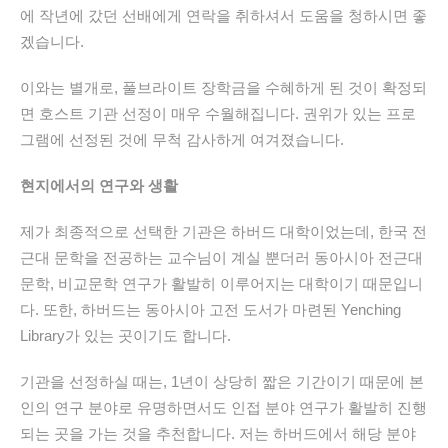
에 작년에 갔던 선배에게 연락을 취하셔서 도움을 청하시면 좋
겠습니다.
이와는 별개로, 풀브라이트 장학금을 수혜하게 된 것이 확정되
면 호스트 기관 선정이 매우 수월해집니다. 권위가 있는 프로
그램에 선정된 것에 무척 감사하게 여겨졌습니다.
현지에서의 연구와 생활
제가 최종적으로 선택한 기관은 하버드 대학이었는데, 한국 전
근대 문학을 전공하는 교수님이 계실 뿐더러 동아시아 전근대
문학, 비교문학 연구가 활발히 이루어지는 대학이기 때문입니
다. 또한, 하버드는 동아시아 고전 도서가 마련된 Yenching
Library가 있는 곳이기도 합니다.
기관을 선정하실 때는, 1년이 상당히 짧은 기간이기 때문에 본
인의 연구 분야로 유명하면서도 인접 분야 연구가 활발히 진행
되는 곳을 가는 것을 추천합니다. 저는 하버드에서 해당 분야