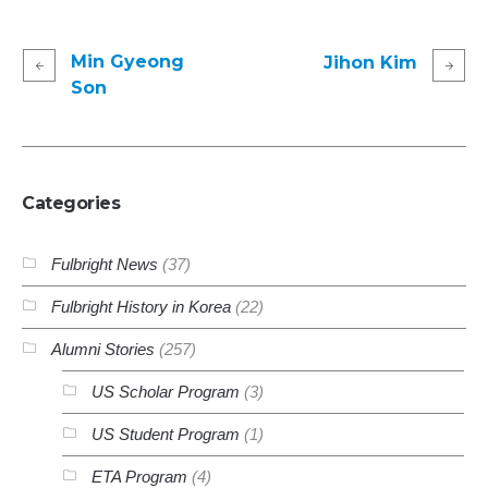
Min Gyeong
Jihon Kim
Son
Categories
Fulbright News
(37)
Fulbright History in Korea
(22)
Alumni Stories
(257)
US Scholar Program
(3)
US Student Program
(1)
ETA Program
(4)