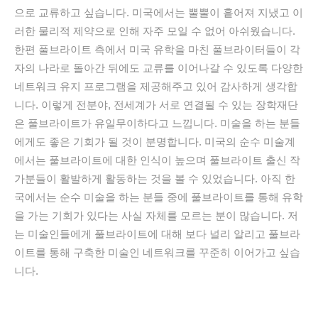
으로 교류하고 싶습니다. 미국에서는 뿔뿔이 흩어져 지냈고 이
러한 물리적 제약으로 인해 자주 모일 수 없어 아쉬웠습니다.
한편 풀브라이트 측에서 미국 유학을 마친 풀브라이터들이 각
자의 나라로 돌아간 뒤에도 교류를 이어나갈 수 있도록 다양한
네트워크 유지 프로그램을 제공해주고 있어 감사하게 생각합
니다. 이렇게 전분야, 전세계가 서로 연결될 수 있는 장학재단
은 풀브라이트가 유일무이하다고 느낍니다. 미술을 하는 분들
에게도 좋은 기회가 될 것이 분명합니다. 미국의 순수 미술계
에서는 풀브라이트에 대한 인식이 높으며 풀브라이트 출신 작
가분들이 활발하게 활동하는 것을 볼 수 있었습니다. 아직 한
국에서는 순수 미술을 하는 분들 중에 풀브라이트를 통해 유학
을 가는 기회가 있다는 사실 자체를 모르는 분이 많습니다. 저
는 미술인들에게 풀브라이트에 대해 보다 널리 알리고 풀브라
이트를 통해 구축한 미술인 네트워크를 꾸준히 이어가고 싶습
니다.