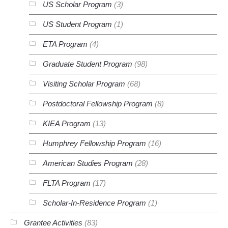
US Scholar Program
(3)
US Student Program
(1)
ETA Program
(4)
Graduate Student Program
(98)
Visiting Scholar Program
(68)
Postdoctoral Fellowship Program
(8)
KIEA Program
(13)
Humphrey Fellowship Program
(16)
American Studies Program
(28)
FLTA Program
(17)
Scholar-In-Residence Program
(1)
Grantee Activities
(83)