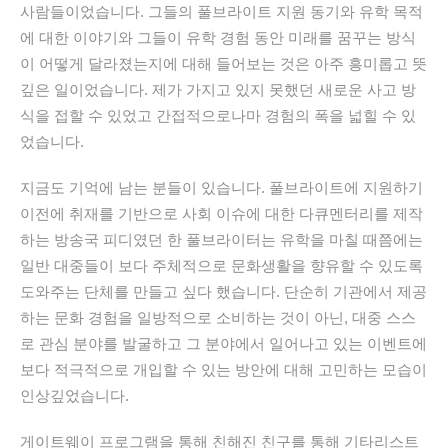
사람들이었습니다. 그들의 풀브라이트 지원 동기와 유학 목적
에 대한 이야기와 그들이 유학 경험 동안 미래를 꿈꾸는 방식
이 어떻게 달라졌는지에 대해 들어보는 것은 아주 흥미롭고 뜻
깊은 일이었습니다. 제가 가지고 있지 못했던 새로운 사고 방
식을 접할 수 있었고 간접적으로나마 경험의 폭을 넓힐 수 있
었습니다.
지금도 기억에 남는 분들이 있습니다. 풀브라이트에 지원하기
이전에 취재를 기반으로 사회 이슈에 대한 다큐멘터리를 제작
하는 방송국 피디였던 한 풀브라이터는 유학을 마칠 때쯤에는
일반 대중들이 보다 주체적으로 문화생활을 향유할 수 있도록
도와주는 단체를 만들고 싶다 했습니다. 단순히 기관에서 제공
하는 문화 경험을 일방적으로 소비하는 것이 아닌, 대중 스스
로 관심 분야를 발굴하고 그 분야에서 일어나고 있는 이벤트에
보다 적극적으로 개입할 수 있는 방안에 대해 고민하는 모습이
인상깊었습니다.
게이트웨이 프로그램을 통해 친해진 친구를 통해 기타리스트