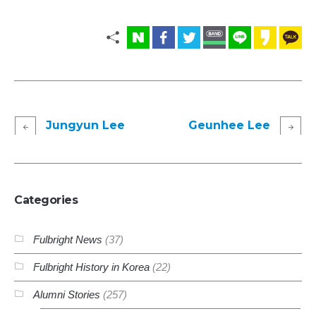
Jungyun Lee
Geunhee Lee
Categories
Fulbright News
(37)
Fulbright History in Korea
(22)
Alumni Stories
(257)