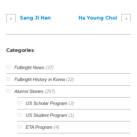
Sang Ji Han
Ha Young Choi
Categories
Fulbright News
(37)
Fulbright History in Korea
(22)
Alumni Stories
(257)
US Scholar Program
(3)
US Student Program
(1)
ETA Program
(4)