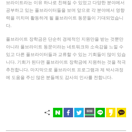
브라이트라는 이유 하나로 친해질 수 있었고 다양한 분야에서
공부하고 있는 풀브라이터들을 보며 앞으로 각 분야에서 영향
력을 끼치며 활동하게 될 풀브라이트 동문들이 기대되었습니
다.
풀브라이트 장학금은 단순히 경제적인 지원만을 받는 것뿐만
아니라 풀브라이트 동문이라는 네트워크와 소속감을 느낄 수
있고 다른 풀브라이터들과 교류할 수 있는 기회들이 많이 있습
니다. 기회가 된다면 풀브라이트 장학금에 지원하는 것을 적극
추천합니다. 마지막으로 풀브라이트 프로그램과 제 박사과정
에 도움을 주신 많은 분들께도 감사의 인사를 전합니다.