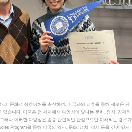
고, 문화적 상호이해를 촉진하며, 미국과의 교류를 통해 새로운 관
였습니다. 미국은 전 세계에서 다양성이 빛나는 문화, 정치, 경제적
 그러나 이러한 다양성은 종종 단편적인 관점으로만 이해되는 경우가
n Studies Program을 통해 미국의 역사, 문화, 정치, 경제 등을 깊이 있게