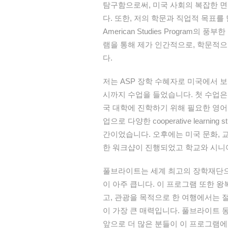
탐구함으로써, 미국 사회의 복잡한 
다. 또한, 저의 학문과 직업적 목표를 
American Studies Progra
램을 통해 제가 인간적으로, 학문적으
다.
저는 ASP 장학 수혜자로 미국에서 
시까지 수업을 들었습니다. 첫 수업은 기존
국 대학에 진학하기 위해 필요한 영어
업으로 다양한 cooperative learn
간이었습니다. 오후에는 미국 문화, 교
한 워크샵이 진행되었고 학교와 시니
풀브라이트는 세계 최고의 장학재단으로
이 아주 큽니다. 이 프로그램 또한 
고, 관광을 목적으로 한 여행에서는 절
이 가장 큰 매력입니다. 풀브라이트 
앞으로 더 많은 분들이 이 프로그램에