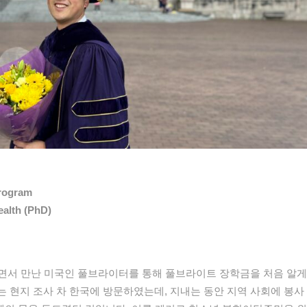
Program
ealth (PhD)
면서 만난 미국인 풀브라이터를 통해 풀브라이트 장학금을 처음 알게
 현지 조사 차 한국에 방문하였는데, 지내는 동안 지역 사회에 봉사