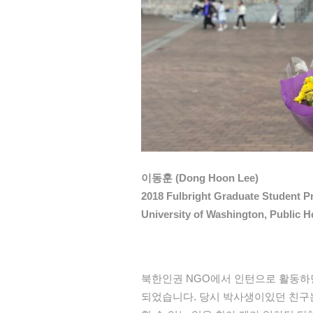
이동훈 (Dong Hoon Lee)
2018 Fulbright Graduate Student 
University of Washington, Public H
북한인권 NGO에서 인턴으로 활동하
되었습니다. 당시 박사생이있던 친구는