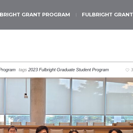
LBRIGHT GRANT PROGRAM
FULBRIGHT GRANT
 Program
tags
2023 Fulbright Graduate Student Program
3