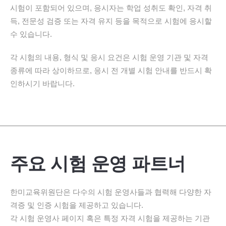
시험이 포함되어 있으며, 응시자는 학업 성취도 확인, 자격 취
득, 전문성 검증 또는 자격 유지 등을 목적으로 시험에 응시할
수 있습니다.
각 시험의 내용, 형식 및 응시 요건은 시험 운영 기관 및 자격
종류에 따라 상이하므로, 응시 전 개별 시험 안내를 반드시 확
인하시기 바랍니다.
주요 시험 운영 파트너
한미교육위원단은 다수의 시험 운영사들과 협력해 다양한 자
격증 및 인증 시험을 제공하고 있습니다.
각 시험 운영사 페이지 혹은 특정 자격 시험을 제공하는 기관