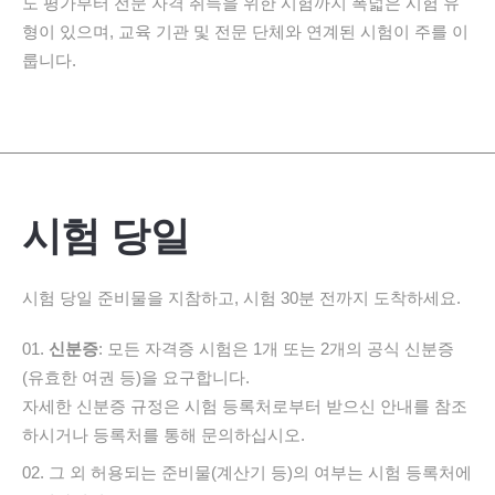
도 평가부터 전문 자격 취득을 위한 시험까지 폭넓은 시험 유
형이 있으며, 교육 기관 및 전문 단체와 연계된 시험이 주를 이
룹니다.
시험 당일
시험 당일 준비물을 지참하고, 시험 30분 전까지 도착하세요.
신분증
: 모든 자격증 시험은 1개 또는 2개의 공식 신분증
(유효한 여권 등)을 요구합니다.
자세한 신분증 규정은 시험 등록처로부터 받으신 안내를 참조
하시거나 등록처를 통해 문의하십시오.
그 외 허용되는 준비물(계산기 등)의 여부는 시험 등록처에