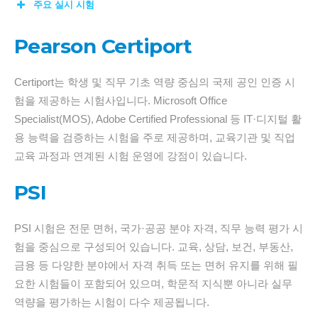
주요 실시 시험
Pearson Certiport
Certiport는 학생 및 직무 기초 역량 중심의 국제 공인 인증 시
험을 제공하는 시험사입니다. Microsoft Office
Specialist(MOS), Adobe Certified Professional 등 IT·디지털 활
용 능력을 검증하는 시험을 주로 제공하며, 교육기관 및 직업
교육 과정과 연계된 시험 운영에 강점이 있습니다.
PSI
PSI 시험은 전문 면허, 국가·공공 분야 자격, 직무 능력 평가 시
험을 중심으로 구성되어 있습니다. 교육, 상담, 보건, 부동산,
금융 등 다양한 분야에서 자격 취득 또는 면허 유지를 위해 필
요한 시험들이 포함되어 있으며, 학문적 지식뿐 아니라 실무
역량을 평가하는 시험이 다수 제공됩니다.