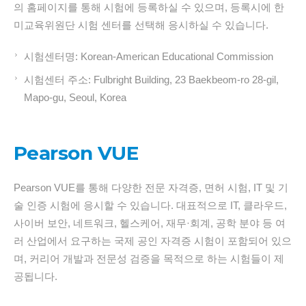
의 홈페이지를 통해 시험에 등록하실 수 있으며, 등록시에 한
미교육위원단 시험 센터를 선택해 응시하실 수 있습니다.
시험센터명: Korean-American Educational Commission
시험센터 주소: Fulbright Building, 23 Baekbeom-ro 28-gil,
Mapo-gu, Seoul, Korea
Pearson VUE
Pearson VUE를 통해 다양한 전문 자격증, 면허 시험, IT 및 기
술 인증 시험에 응시할 수 있습니다. 대표적으로 IT, 클라우드,
사이버 보안, 네트워크, 헬스케어, 재무·회계, 공학 분야 등 여
러 산업에서 요구하는 국제 공인 자격증 시험이 포함되어 있으
며, 커리어 개발과 전문성 검증을 목적으로 하는 시험들이 제
공됩니다.