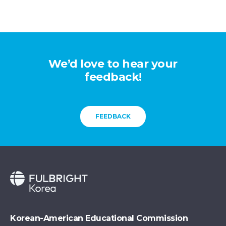
We’d love to hear your
feedback!
FEEDBACK
Korean-American Educational Commission