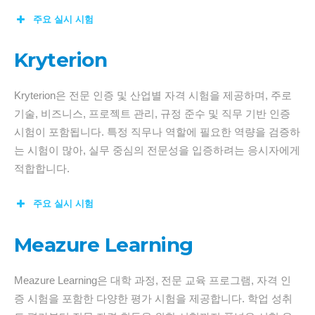
주요 실시 시험
Kryterion
Kryterion은 전문 인증 및 산업별 자격 시험을 제공하며, 주로
기술, 비즈니스, 프로젝트 관리, 규정 준수 및 직무 기반 인증
시험이 포함됩니다. 특정 직무나 역할에 필요한 역량을 검증하
는 시험이 많아, 실무 중심의 전문성을 입증하려는 응시자에게
적합합니다.
주요 실시 시험
Meazure Learning
Meazure Learning은 대학 과정, 전문 교육 프로그램, 자격 인
증 시험을 포함한 다양한 평가 시험을 제공합니다. 학업 성취