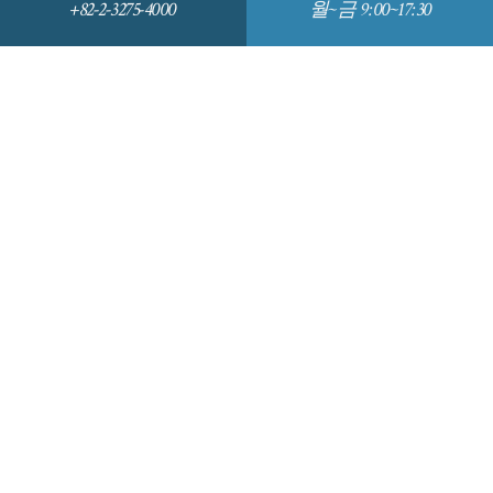
+82-2-3275-4000
월~금 9:00~17:30