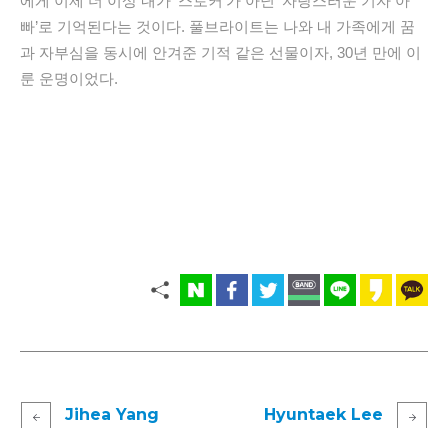
에게 이제 더 이상 내가 ‘스토커’가 아닌 ‘자랑스러운 기자 아
빠’로 기억된다는 것이다. 풀브라이트는 나와 내 가족에게 꿈
과 자부심을 동시에 안겨준 기적 같은 선물이자, 30년 만에 이
룬 운명이었다.
Jihea Yang
Hyuntaek Lee