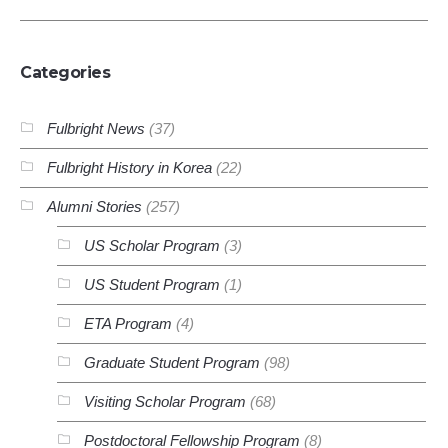
Categories
Fulbright News
(37)
Fulbright History in Korea
(22)
Alumni Stories
(257)
US Scholar Program
(3)
US Student Program
(1)
ETA Program
(4)
Graduate Student Program
(98)
Visiting Scholar Program
(68)
Postdoctoral Fellowship Program
(8)