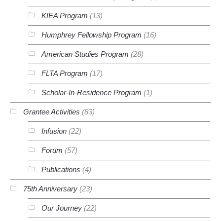
KIEA Program
(13)
Humphrey Fellowship Program
(16)
American Studies Program
(28)
FLTA Program
(17)
Scholar-In-Residence Program
(1)
Grantee Activities
(83)
Infusion
(22)
Forum
(57)
Publications
(4)
75th Anniversary
(23)
Our Journey
(22)