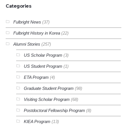
Categories
Fulbright News
(37)
Fulbright History in Korea
(22)
Alumni Stories
(257)
US Scholar Program
(3)
US Student Program
(1)
ETA Program
(4)
Graduate Student Program
(98)
Visiting Scholar Program
(68)
Postdoctoral Fellowship Program
(8)
KIEA Program
(13)