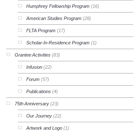
Humphrey Fellowship Program
(16)
American Studies Program
(28)
FLTA Program
(17)
Scholar-In-Residence Program
(1)
Grantee Activities
(83)
Infusion
(22)
Forum
(57)
Publications
(4)
75th Anniversary
(23)
Our Journey
(22)
Artwork and Logo
(1)