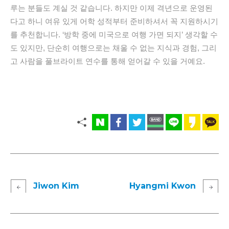
루는 분들도 계실 것 같습니다.
하지만 이제 격년으로 운영된
다고 하니 여유 있게 어학 성적부터 준비하셔서 꼭 지원하시기
를 추천합니다.
‘
방학 중에 미국으로 여행 가면 되지
’
생각할 수
도 있지만
,
단순히 여행으로는 채울 수 없는 지식과 경험
,
그리
고 사람을 풀브라이트 연수를 통해 얻어갈 수 있을 거예요.
Jiwon Kim
Hyangmi Kwon