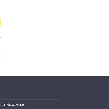
ESTING CENTER