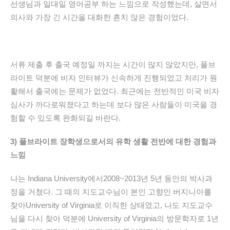
선생님과 일대일 영어공부 하는 느낌으로 작성했는데, 살면서
의사와 가장 긴 시간을 대화한 흔치 않은 경험이었다.
서류 제출 후 출국 예정일 까지는 시간이 많지 않았지만, 풀브
라이트 덕분에 비자 인터뷰가 신속하게 진행되었고 처리가 원
활해서 출국에는 문제가 없었다. 최근에는 전반적인 미국 비자
심사가 까다로워졌다고 하는데 보다 많은 사람들이 미국을 경
험할 수 있도록 완화되길 바란다.
3)
풀브라이트
장학생으로서의
유학 생활 전반에 대한 경험과
느낌
나는 Indiana University에서2008~2013년 5년 동안의 박사과
정을 거쳤다. 그 때의 지도교수님이 본인 고향인 버지니아를
찾아University of Virginia로 이직한 상태였고, 나도 지도교수
님을 다시 찾아 덕분에
University of Virginia의 방문학자로 1년