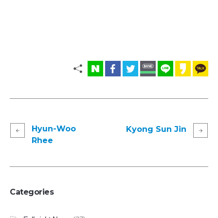
Hyun-Woo
Kyong Sun Jin
Rhee
Categories