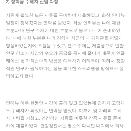
2)
장학금
수혜자
선발
과정
지원에 필요한 모든 서류를 구비하여 제출하였고, 화상 인터뷰
일정이 정해졌다는 연락을 받았다. 화상 인터뷰는 나에 대한
부분과 내 연구 주제에 대한 부분으로 둘로 나누어 준비하였
다. 나에 대한 부분은 나의 경력이 지금의 내 가치관을 어떻게
형성하였는지에 초점을 두었고
,
연구 주제는 저출생으로 인한
인구 감소가 시장의 수요와 공급을 동시에 줄이기 때문에 인플
레이션 등 가격변수의 방향은 예측하기 어려우며, 따라서 정량
적인 연구가 필요하다는 점을 최대한 스토리텔링 방식으로 설
명하고자 했다.
인터뷰 이후 한동안 시간이 흘러 잊고 있었는데 갑자기 고맙게
도 수혜자가 되었다는 연락을 받았다. 이후에 몇 차례의 수혜
자 미팅을 거쳤고, 건강검진 서류를 비롯한 각종 서류를 준비
하여 제출하였다. 건강검진서는 평소에 다니던 내과에서 의사