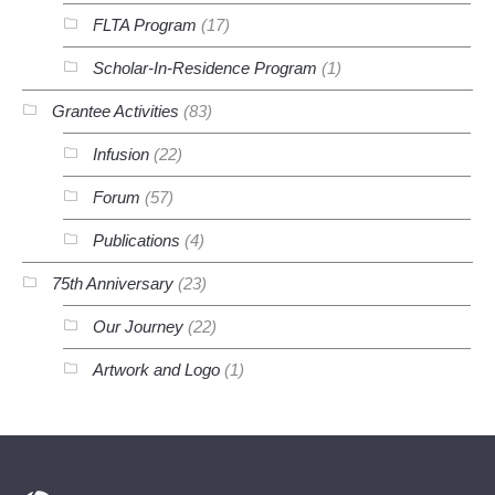
FLTA Program
(17)
Scholar-In-Residence Program
(1)
Grantee Activities
(83)
Infusion
(22)
Forum
(57)
Publications
(4)
75th Anniversary
(23)
Our Journey
(22)
Artwork and Logo
(1)