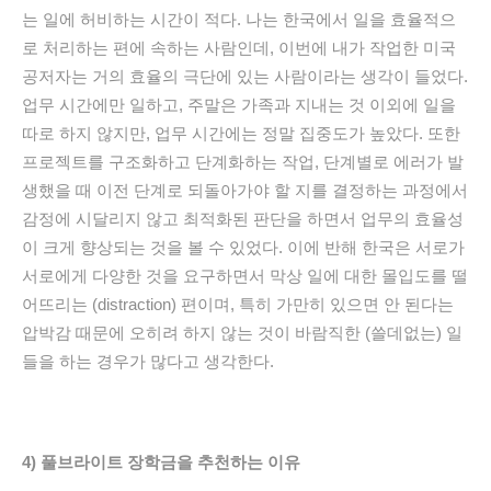
는 일에 허비하는 시간이 적다. 나는 한국에서 일을 효율적으
로 처리하는 편에 속하는 사람인데, 이번에 내가 작업한 미국
공저자는 거의 효율의 극단에 있는 사람이라는 생각이 들었다.
업무 시간에만 일하고, 주말은 가족과 지내는 것 이외에 일을
따로 하지 않지만, 업무 시간에는 정말 집중도가 높았다. 또한
프로젝트를 구조화하고 단계화하는 작업, 단계별로 에러가 발
생했을 때 이전 단계로 되돌아가야 할 지를 결정하는 과정에서
감정에 시달리지 않고 최적화된 판단을 하면서 업무의 효율성
이 크게 향상되는 것을 볼 수 있었다. 이에 반해 한국은 서로가
서로에게 다양한 것을 요구하면서 막상 일에 대한 몰입도를 떨
어뜨리는 (distraction) 편이며, 특히 가만히 있으면 안
된다는
압박감 때문에 오히려 하지 않는 것이 바람직한 (쓸데없는) 일
들을 하는 경우가 많다고 생각한다.
4) 풀브라이트 장학금을 추천하는 이유