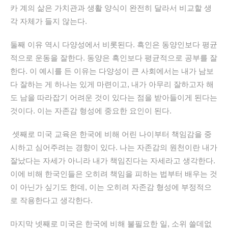
카 계의 삶은 가치관과 생활 양식이 완전히 달라서 비교할 생
각 자체가 들지 않는다.
둘째 이유 역시 다양성에서 비롯된다. 흑인은 동양인보다 평균
적으로 운동을 잘한다. 동양은 흑인보다 평균적으로 공부를 잘
한다. 이 예시를 든 이유는 다양성이 큰 사회에서는 내가 남보
다 잘하는 게 하나는 있게 마련이고, 내가 아무리 잘하고자 해
도 남을 따라잡기 어려운 것이 있다는 점을 받아들이게 된다는
것이다. 이는 자존감 형성에 중요한 요인이 된다.
셋째로 미국 교육은 한국에 비해 어린 나이부터 책임감을 중
시하고 심어주려는 경향이 있다. 나는 자존감의 원천이란 내가
잘났다는 자세가 아니라 내가 책임진다는 자세라고 생각한다.
이에 비해 한국인들은 오히려 책임을 피하는 법부터 배우는 것
이 아닌가 싶기도 한데, 이는 오히려 자존감 형성에 부정적으
로 작용한다고 생각한다.
마지막 넷째로
미국은 한국에 비해 불필요한 일, 소위 쓸데없