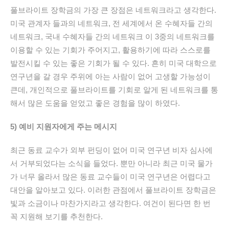
풀브라이트 장학금의 가장 큰 장점은 네트워크라고 생각한다.
미국 관계자 들과의 네트워크, 전 세계에서 온 수혜자들 간의
네트워크, 국내 수혜자들 간의 네트워크 이 3중의 네트워크를
이용할 수 있는 기회가 주어지고, 활용하기에 따라 스스로를
발전시킬 수 있는 좋은 기회가 될 수 있다. 흔히 미국 대학으로
연구년을 갈 경우 주위에 아는 사람이 없어 고생할 가능성이
큰데, 개인적으로 풀브라이트를 기회로 알게 된 네트워크를 통
해서 많은 도움을 얻었고 좋은 경험을 많이 하였다.
5) 예비 지원자에게 주는 메시지
최근 동료 교수가 외부
펀딩이
없어 미국 연구년 비자 심사에
서 거부되었다는 소식을 들었다. 뿐만 아니라 최근 미국 물가
가 너무 올라서 많은 동료 교수들이 미국 연구년은 어렵다고
대안을 알아보고 있다. 이러한 관점에서 풀브라이트 장학금은
빛과 소금이나 마찬가지라고 생각한다. 여건이 된다면 한 번
꼭 지원해 보기를 추천한다.