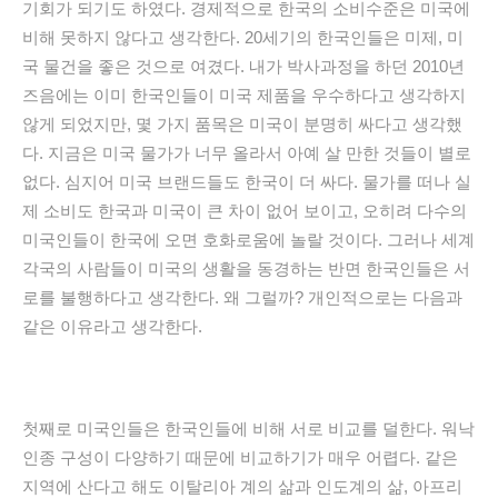
기회가 되기도 하였다. 경제적으로 한국의 소비수준은 미국에
비해 못하지 않다고 생각한다.
20세기의
한국인들은 미제, 미
국 물건을 좋은 것으로 여겼다. 내가 박사과정을 하던 2010년
즈음에는 이미 한국인들이 미국 제품을 우수하다고 생각하지
않게 되었지만, 몇 가지 품목은 미국이 분명히 싸다고 생각했
다. 지금은 미국 물가가 너무 올라서 아예 살 만한 것들이 별로
없다. 심지어 미국 브랜드들도 한국이 더 싸다. 물가를 떠나 실
제 소비도 한국과 미국이 큰 차이 없어 보이고, 오히려 다수의
미국인들이 한국에 오면 호화로움에 놀랄 것이다. 그러나 세계
각국의 사람들이 미국의 생활을 동경하는 반면 한국인들은 서
로를 불행하다고 생각한다. 왜 그럴까? 개인적으로는 다음과
같은 이유라고 생각한다.
첫째로 미국인들은 한국인들에 비해 서로 비교를 덜한다
.
워낙
인종 구성이 다양하기 때문에 비교하기가 매우 어렵다. 같은
지역에 산다고 해도 이탈리아 계의 삶과 인도계의 삶, 아프리