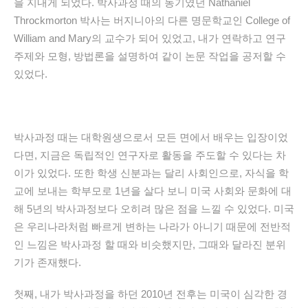
을 지내게 되었다. 박사과정 때의 동기였던 Nathaniel
Throckmorton 박사는 버지니아의 다른 명문학교인 College of
William and Mary의 교수가 되어 있었고,
내가 연락하고 연구
주제와 모형, 방법론을 설명하여 같이 논문 작업을 공저할 수
있었다.
박사과정 때는 대학원생으로서 모든 면에서 배우는 입장이었
다면, 지금은 독립적인 연구자로 활동을 주도할 수 있다는 차
이가 있었다. 또한 학생 신분과는 달리 사회인으로, 자식을 학
교에 보내는 학부모로 1년을 살다 보니 미국 사회와 문화에 대
해 5년의 박사과정보다 오히려 많은 점을 느낄 수 있었다. 미국
은 우리나라처럼 빠르게 변하는 나라가 아니기 때문에 전반적
인 느낌은 박사과정 할 때와 비슷했지만, 그때와 달라진 분위
기가 존재했다.
첫째, 내가 박사과정을 하던 2010년 전후는 미국이 심각한 경