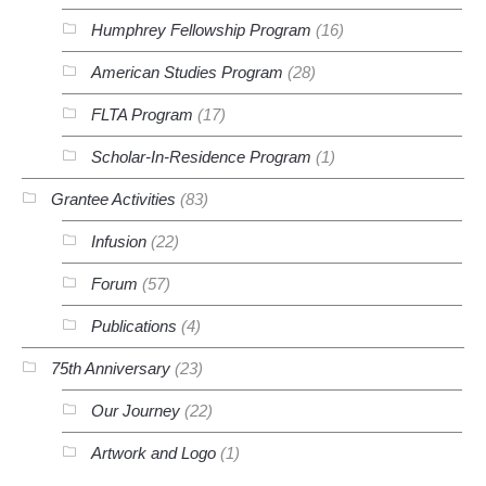
Humphrey Fellowship Program
(16)
American Studies Program
(28)
FLTA Program
(17)
Scholar-In-Residence Program
(1)
Grantee Activities
(83)
Infusion
(22)
Forum
(57)
Publications
(4)
75th Anniversary
(23)
Our Journey
(22)
Artwork and Logo
(1)