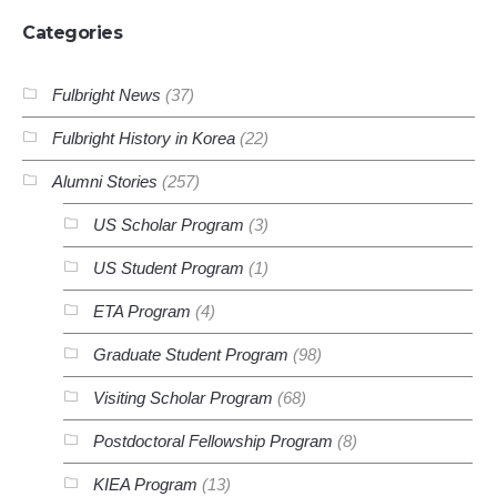
Categories
Fulbright News
(37)
Fulbright History in Korea
(22)
Alumni Stories
(257)
US Scholar Program
(3)
US Student Program
(1)
ETA Program
(4)
Graduate Student Program
(98)
Visiting Scholar Program
(68)
Postdoctoral Fellowship Program
(8)
KIEA Program
(13)