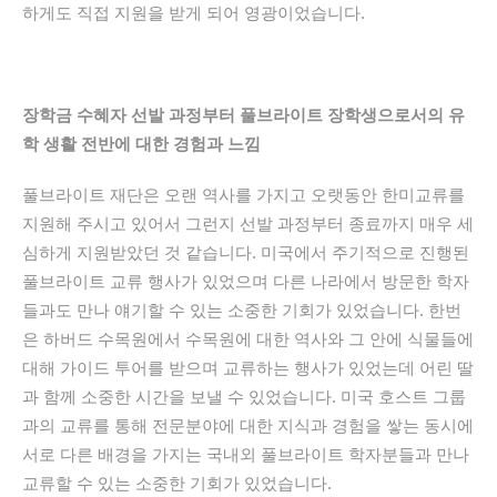
하게도 직접 지원을 받게 되어 영광이었습니다.
장학금 수혜자 선발 과정부터 풀브라이트 장학생으로서의 유
학 생활 전반에 대한 경험과 느낌
풀브라이트 재단은 오랜 역사를 가지고 오랫동안 한미교류를
지원해 주시고 있어서 그런지 선발 과정부터 종료까지 매우 세
심하게 지원받았던 것 같습니다. 미국에서 주기적으로 진행된
풀브라이트 교류 행사가 있었으며 다른 나라에서 방문한 학자
들과도 만나 얘기할 수 있는 소중한 기회가 있었습니다. 한번
은 하버드 수목원에서 수목원에 대한 역사와 그 안에 식물들에
대해 가이드 투어를 받으며 교류하는 행사가 있었는데 어린 딸
과 함께 소중한 시간을 보낼 수 있었습니다. 미국 호스트 그룹
과의 교류를 통해 전문분야에 대한 지식과 경험을 쌓는 동시에
서로 다른 배경을 가지는 국내외 풀브라이트 학자분들과 만나
교류할 수 있는 소중한 기회가 있었습니다.