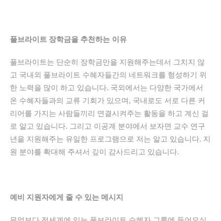
풀브라이트 장학금을 추천하는 이유
풀브라이트는 단순히 장학금만을 지원해주는데서 그치지 않
고 국내외 풀브라이트 수혜자들간의 네트워크를 형성하기 위
한 노력을 많이 하고 있습니다. 국외에서는 다양한 국가에서
온 수혜자들과의 교류 기회가 있으며, 국내로도 서로 다른 커
리어를 가지는 사람들끼리 연결시켜주는 활동을 하고 계신 걸
로 알고 있습니다. 그리고 이공계 분야에서 보자면 교수 연구
년을 지원해주는 유일한 프로그램으로 저는 알고 있습니다. 지
원 분야를 확대해 주셔서 깊이 감사드리고 있습니다.
예비 지원자에게 줄 수 있는 메시지
무엇보다 전세계에 있는 풀브라이트 수혜자 그룹에 들어오실