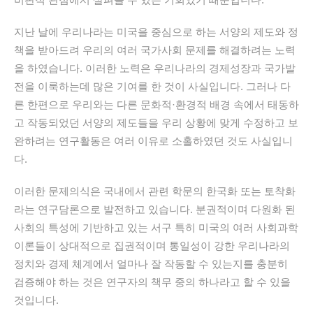
지난 날에 우리나라는 미국을 중심으로 하는 서양의 제도와 정
책을 받아드려 우리의 여러 국가사회 문제를 해결하려는 노력
을 하였습니다. 이러한 노력은 우리나라의 경제성장과 국가발
전을 이룩하는데 많은 기여를 한 것이 사실입니다. 그러나 다
른 한편으로 우리와는 다른 문화적·환경적 배경 속에서 태동하
고 작동되었던 서양의 제도들을 우리 상황에 맞게 수정하고 보
완하려는 연구활동은 여러 이유로 소홀하였던 것도 사실입니
다.
이러한 문제의식은 국내에서 관련 학문의 한국화 또는 토착화
라는 연구담론으로 발전하고 있습니다. 분권적이며 다원화 된
사회의 특성에 기반하고 있는 서구 특히 미국의 여러 사회과학
이론들이 상대적으로 집권적이며 통일성이 강한 우리나라의
정치와 경제 체계에서 얼마나 잘 작동할 수 있는지를 충분히
검증해야 하는 것은 연구자의 책무 중의 하나라고 할 수 있을
것입니다.