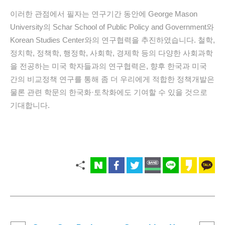
이러한 관점에서 필자는 연구기간 동안에 George Mason
University의 Schar School of Public Policy and Government와
Korean Studies Center와의 연구협력을 추진하였습니다. 철학,
정치학, 정책학, 행정학, 사회학, 경제학 등의 다양한 사회과학
을 전공하는 미국 학자들과의 연구협력은, 향후 한국과 미국
간의 비교정책 연구를 통해 좀 더 우리에게 적합한 정책개발은
물론 관련 학문의 한국화·토착화에도 기여할 수 있을 것으로
기대합니다.