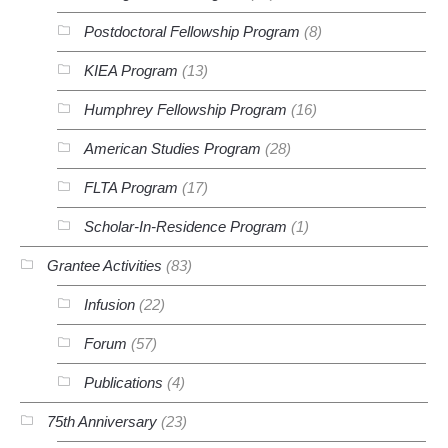
Postdoctoral Fellowship Program
(8)
KIEA Program
(13)
Humphrey Fellowship Program
(16)
American Studies Program
(28)
FLTA Program
(17)
Scholar-In-Residence Program
(1)
Grantee Activities
(83)
Infusion
(22)
Forum
(57)
Publications
(4)
75th Anniversary
(23)