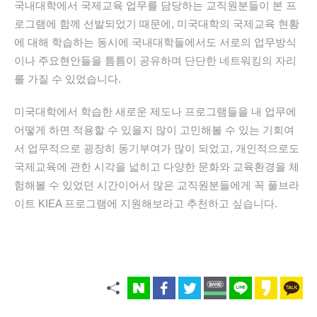
국내대학에서 국제교육 업무를 담당하는 교직원분들이 본 프
로그램에 함께 선발되었기 때문에, 미국대학의 국제교육 현황
에 대해 학습하는 동시에 국내대학들에서도 서로의 업무방식
이나 주요현안들을 틈틈이 공유하며 단단한 네트워킹의 자리
를 가질 수 있었습니다.
미국대학에서 학습한 새로운 제도나 프로그램들을 내 업무에
어떻게 하면 적용할 수 있을지 많이 고민해볼 수 있는 기회여
서 업무적으로 굉장히 동기부여가 많이 되었고, 개인적으로도
국제교육에 관한 시각을 넓히고 다양한 문화와 교육환경을 체
험해볼 수 있었던 시간이어서 많은 교직원분들에게 꼭 풀브라
이트 KIEA 프로그램에 지원해보라고 추천하고 싶습니다.