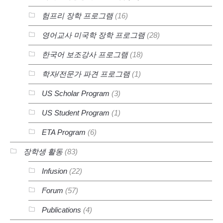
험프리 장학 프로그램
(16)
영어교사 미국학 장학 프로그램
(28)
한국어 보조강사 프로그램
(18)
학자/전문가 파견 프로그램
(1)
US Scholar Program
(3)
US Student Program
(1)
ETA Program
(6)
장학생 활동
(83)
Infusion
(22)
Forum
(57)
Publications
(4)