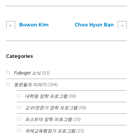
Bowon Kim
Choo Hyun Ban
Categories
Fulbright 소식
(83)
동문들의 이야기
(264)
대학원 장학 프로그램
(98)
교수/전문가 장학 프로그램
(68)
포스트닥 장학 프로그램
(10)
국제교육행정가 프로그램
(15)