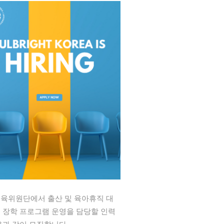
육위원단에서 출산 및 육아휴직 대
 장학 프로그램 운영을 담당할 인력