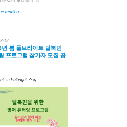
음과 같이 모집합니다.
ue reading...
03-12
25년 봄 풀브라이트 탈북민
링 프로그램 참가자 모집 공
nt
in
Fulbright 소식