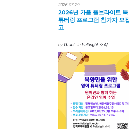
2026-07-29
2026년 가을 풀브라이트 
튜터링 프로그램 참가자 모집
고
by
Grant
in
Fulbright 소식