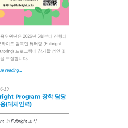
육위원단은 2026년 5월부터 진행되
라이트 탈북민 튜터링 (Fulbright
Tutoring) 프로그램에 참가할 성인 및
을 모집합니다.
ue reading...
06-13
bright Program 장학 담당
채용(대체인력)
nt
in
Fulbright 소식