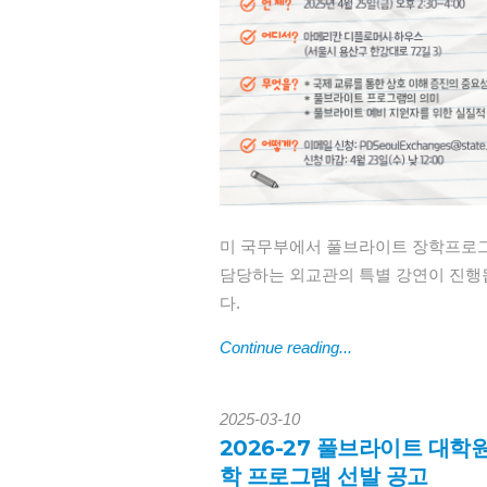
미 국무부에서 풀브라이트 장학프로
담당하는 외교관의 특별 강연이 진행
다.
Continue reading...
2025-03-10
2026-27 풀브라이트 대학
학 프로그램 선발 공고