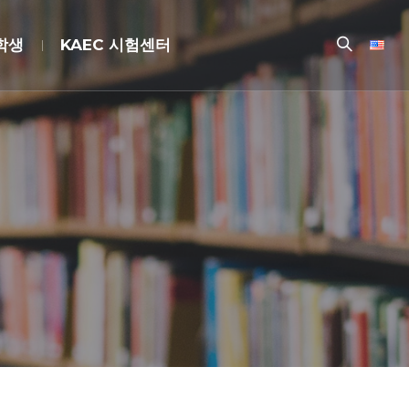
장학생
KAEC 시험센터