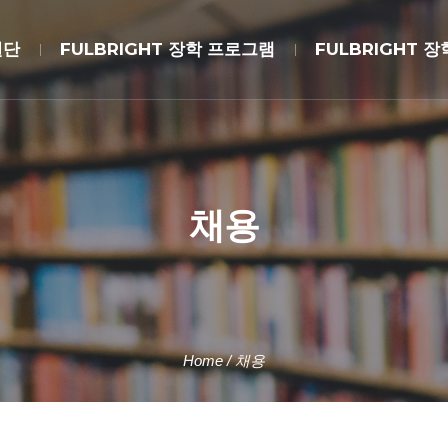
원단
FULBRIGHT 장학 프로그램
FULBRIGHT 
채용
Home
/
채용