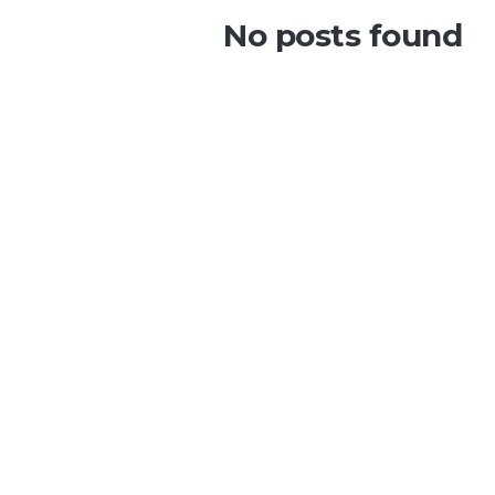
No posts found