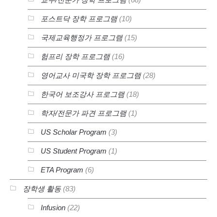
포스트닥 장학 프로그램
(10)
국제교육행정가 프로그램
(15)
험프리 장학 프로그램
(16)
영어교사 미국학 장학 프로그램
(28)
한국어 보조강사 프로그램
(18)
학자/전문가 파견 프로그램
(1)
US Scholar Program
(3)
US Student Program
(1)
ETA Program
(6)
장학생 활동
(83)
Infusion
(22)