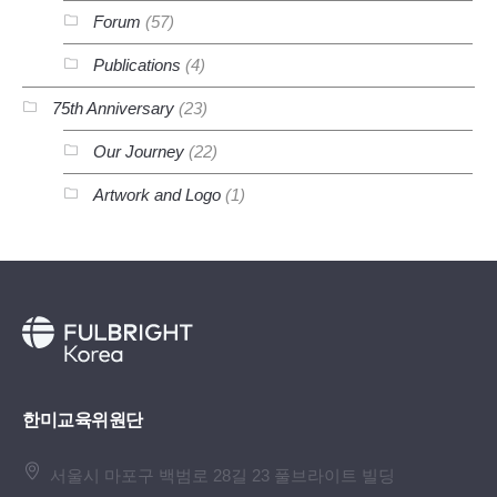
Forum
(57)
Publications
(4)
75th Anniversary
(23)
Our Journey
(22)
Artwork and Logo
(1)
한미교육위원단
서울시 마포구 백범로 28길 23 풀브라이트 빌딩