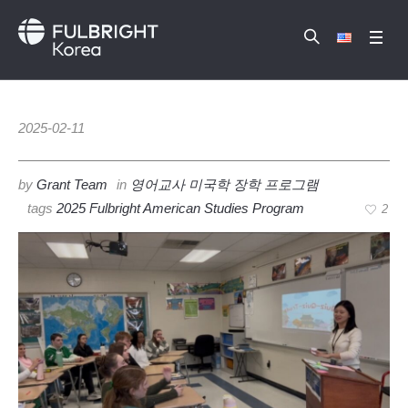
2025-02-11
by
Grant Team
in
영어교사 미국학 장학 프로그램
tags
2025 Fulbright American Studies Program
2