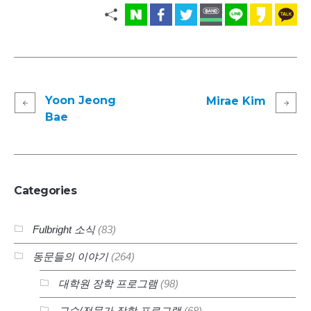
Yoon Jeong
Mirae Kim
Bae
Categories
Fulbright 소식
(83)
동문들의 이야기
(264)
대학원 장학 프로그램
(98)
교수/전문가 장학 프로그램
(68)