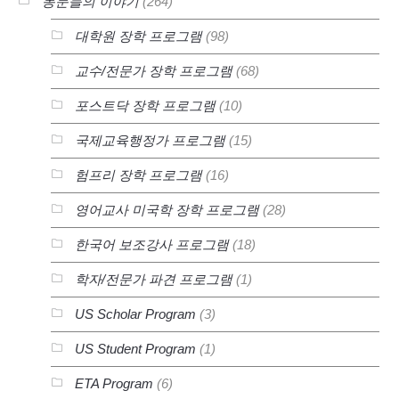
동문들의 이야기
(264)
대학원 장학 프로그램
(98)
교수/전문가 장학 프로그램
(68)
포스트닥 장학 프로그램
(10)
국제교육행정가 프로그램
(15)
험프리 장학 프로그램
(16)
영어교사 미국학 장학 프로그램
(28)
한국어 보조강사 프로그램
(18)
학자/전문가 파견 프로그램
(1)
US Scholar Program
(3)
US Student Program
(1)
ETA Program
(6)