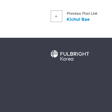
Previous
Post
Link
Kichul Bae