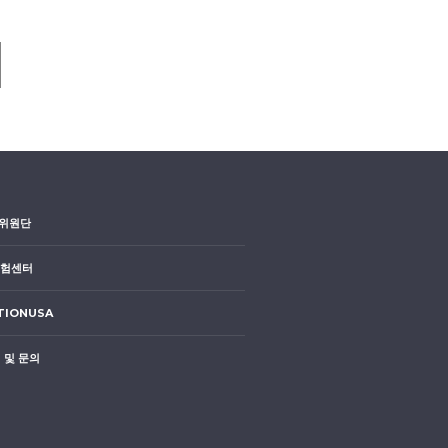
위원단
시험센터
TIONUSA
 및 문의