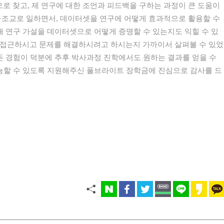
 찾고, 제 연구에 대한 조언과 피드백을 구하는 과정이 큰 도움이
구조교로 일하면서, 데이터셋을 연구에 어떻게 효과적으로 활용할 수
통해 연구 가설을 데이터셋으로 어떻게 증명할 수 있는지도 익힐 수 있
 접근하시고 문제를 해결하시려고 하시는지 가까이서 살펴볼 수 있었
모든 경험이 덕분에 추후 박사과정 진학에서도 원하는 결과를 얻을 수
가능할 수 있도록 지원해주신 풀브라이트 장학금에 진심으로 감사를 드