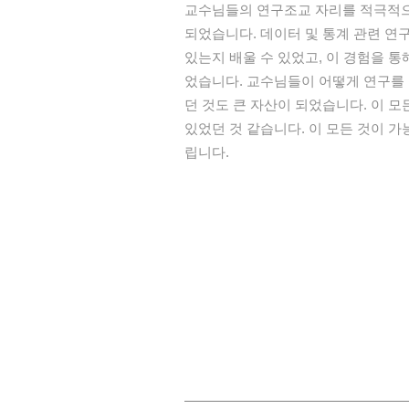
교수님들의 연구조교 자리를 적극적으로
되었습니다. 데이터 및 통계 관련 연
있는지 배울 수 있었고, 이 경험을 
었습니다. 교수님들이 어떻게 연구를
던 것도 큰 자산이 되었습니다. 이 
있었던 것 같습니다. 이 모든 것이 
립니다.