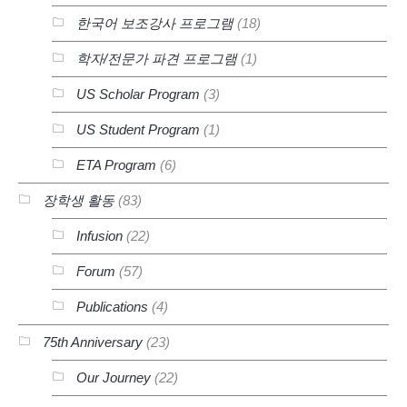
한국어 보조강사 프로그램
(18)
학자/전문가 파견 프로그램
(1)
US Scholar Program
(3)
US Student Program
(1)
ETA Program
(6)
장학생 활동
(83)
Infusion
(22)
Forum
(57)
Publications
(4)
75th Anniversary
(23)
Our Journey
(22)