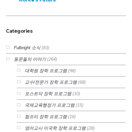
Categories
Fulbright 소식
(83)
동문들의 이야기
(264)
대학원 장학 프로그램
(98)
교수/전문가 장학 프로그램
(68)
포스트닥 장학 프로그램
(10)
국제교육행정가 프로그램
(15)
험프리 장학 프로그램
(16)
영어교사 미국학 장학 프로그램
(28)