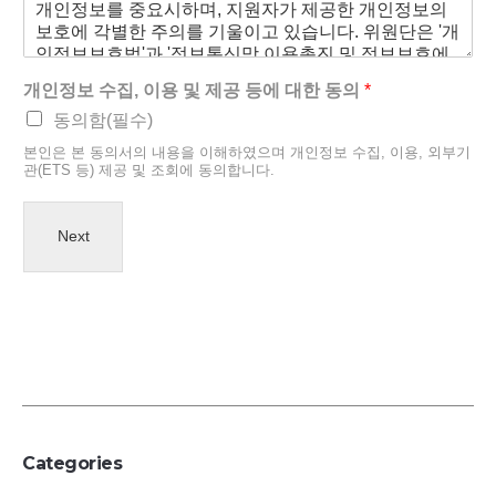
개인정보 수집, 이용 및 제공 등에 대한 동의
*
동의함(필수)
본인은 본 동의서의 내용을 이해하였으며 개인정보 수집, 이용, 외부기
관(ETS 등) 제공 및 조회에 동의합니다.
Next
Categories