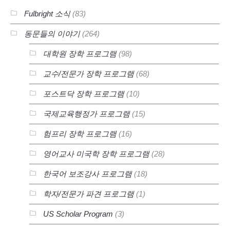
Fulbright 소식
(83)
동문들의 이야기
(264)
대학원 장학 프로그램
(98)
교수/전문가 장학 프로그램
(68)
포스트닥 장학 프로그램
(10)
국제교육행정가 프로그램
(15)
험프리 장학 프로그램
(16)
영어교사 미국학 장학 프로그램
(28)
한국어 보조강사 프로그램
(18)
학자/전문가 파견 프로그램
(1)
US Scholar Program
(3)