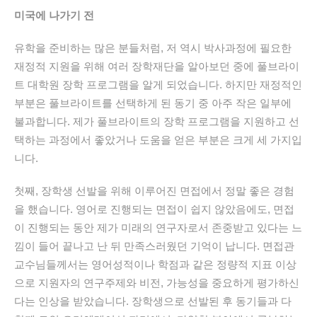
미국에
나가기
전
유학을 준비하는 많은 분들처럼, 저 역시 박사과정에 필요한
재정적 지원을 위해 여러 장학재단을 알아보던 중에 풀브라이
트 대학원 장학 프로그램을 알게 되었습니다. 하지만 재정적인
부분은 풀브라이트를 선택하게 된 동기 중 아주 작은 일부에
불과합니다. 제가 풀브라이트의 장학 프로그램을 지원하고 선
택하는 과정에서 좋았거나 도움을 얻은 부분은 크게 세 가지입
니다.
첫째, 장학생 선발을 위해 이루어진 면접에서 정말 좋은 경험
을 했습니다. 영어로 진행되는 면접이 쉽지 않았음에도, 면접
이 진행되는 동안 제가 미래의 연구자로서 존중받고 있다는 느
낌이 들어 끝나고 난 뒤 만족스러웠던 기억이 납니다. 면접관
교수님들께서는 영어성적이나 학점과 같은 정량적 지표 이상
으로 지원자의 연구주제와 비전, 가능성을 중요하게 평가하신
다는 인상을 받았습니다. 장학생으로 선발된 후 동기들과 다