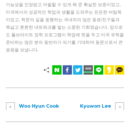
가능성을 인정받고 어필할 수 있게 해 준 확실한 보증이었고,
미국에서의 성공적인 학업과 생활을 도와주는 든든한 버팀목
이었고, 학문의 길을 동행하는 국내외의 많은 동료/친구들과
폭넓고 튼튼한 네트워크를 쌓는 소중한 기회였습니다. 앞으로
도 풀브라이트 장학 프로그램이 학업에 뜻을 두고 미국 유학을
준비하는 많은 분의 동반자가 되기를 기대하며 동문으로서 큰
응원을 보냅니다.
Woo Hyun Cook
Kyuwon Lee