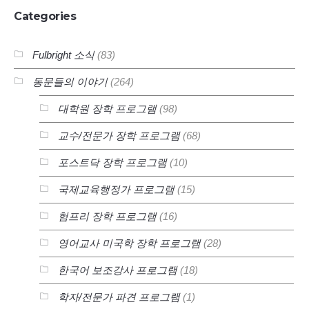
Categories
Fulbright 소식
(83)
동문들의 이야기
(264)
대학원 장학 프로그램
(98)
교수/전문가 장학 프로그램
(68)
포스트닥 장학 프로그램
(10)
국제교육행정가 프로그램
(15)
험프리 장학 프로그램
(16)
영어교사 미국학 장학 프로그램
(28)
한국어 보조강사 프로그램
(18)
학자/전문가 파견 프로그램
(1)