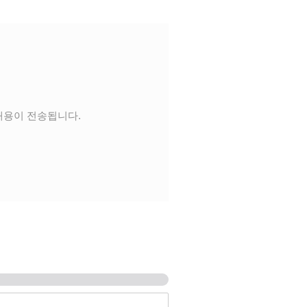
내용이 전송됩니다.