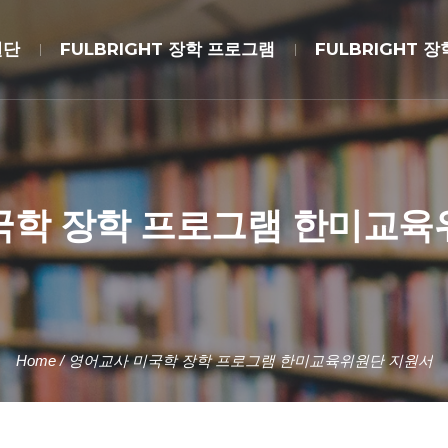
원단
FULBRIGHT 장학 프로그램
FULBRIGHT 
국학 장학 프로그램 한미교육
Home
/
영어교사 미국학 장학 프로그램 한미교육위원단 지원서