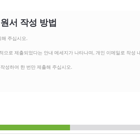
원서 작성 방법
의해 주십시오.
공적으로 제출되었다는 안내 메세지가 나타나며, 개인 이메일로 작성 
 작성하여 한 번만 제출해 주십시오.