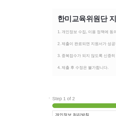
한미교육위원단 지
1. 개인정보 수집, 이용 정책에 동
2. 제출이 완료되면 지원서가 성
3. 중복접수가 되지 않도록 신중히
4. 제출 후 수정은 불가합니다.
Step
1
of 2