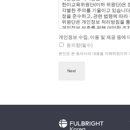
개인정보 수집, 이용 및 제공 등에
동의함(필수)
본인은 본 동의서의 내용을 이해하였으며 개인
Next