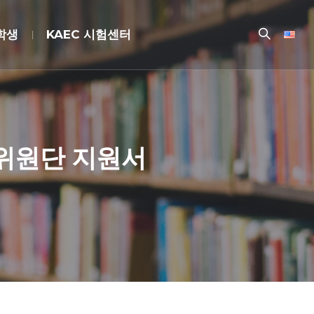
장학생
KAEC 시험센터
위원단 지원서