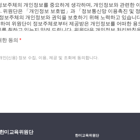
 대한 동의
*
(신용) 정보 수집, 이용, 제공 및 조회에 동의합니다.
한미교육위원단
한미교육위원단