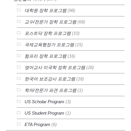
대학원 장학 프로그램
(98)
교수/전문가 장학 프로그램
(68)
포스트닥 장학 프로그램
(10)
국제교육행정가 프로그램
(15)
험프리 장학 프로그램
(16)
영어교사 미국학 장학 프로그램
(28)
한국어 보조강사 프로그램
(18)
학자/전문가 파견 프로그램
(1)
US Scholar Program
(3)
US Student Program
(1)
ETA Program
(6)