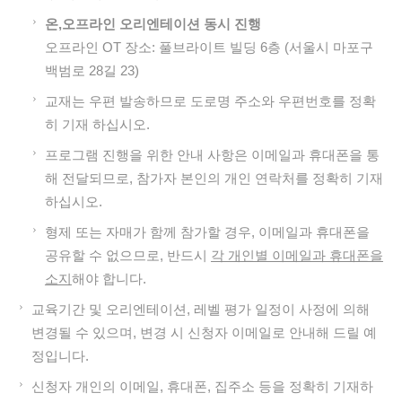
온,오프라인 오리엔테이션 동시 진행
오프라인 OT 장소: 풀브라이트 빌딩 6층 (서울시 마포구
백범로 28길 23)
교재는 우편 발송하므로 도로명 주소와 우편번호를 정확
히 기재 하십시오.
프로그램 진행을 위한 안내 사항은 이메일과 휴대폰을 통
해 전달되므로, 참가자 본인의 개인 연락처를 정확히 기재
하십시오.
형제 또는 자매가 함께 참가할 경우, 이메일과 휴대폰을
공유할 수 없으므로, 반드시
각 개인별 이메일과 휴대폰을
소지
해야 합니다.
교육기간 및 오리엔테이션, 레벨 평가 일정이 사정에 의해
변경될 수 있으며, 변경 시 신청자 이메일로 안내해 드릴 예
정입니다.
신청자 개인의 이메일, 휴대폰, 집주소 등을 정확히 기재하