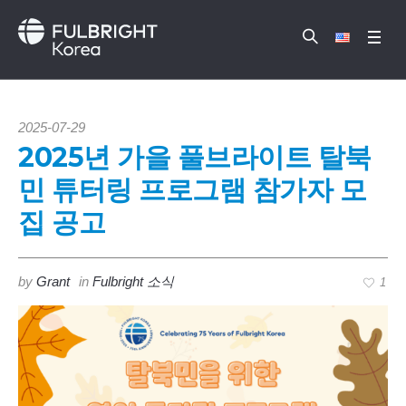
2025-07-29
2025년 가을 풀브라이트 탈북
민 튜터링 프로그램 참가자 모
집 공고
by
Grant
in
Fulbright 소식
1