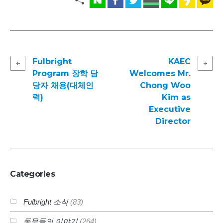
Fulbright
KAEC
Program 장학 담
Welcomes Mr.
당자 채용(대체인
Chong Woo
력)
Kim as
Executive
Director
Categories
Fulbright 소식
(83)
동문들의 이야기
(264)