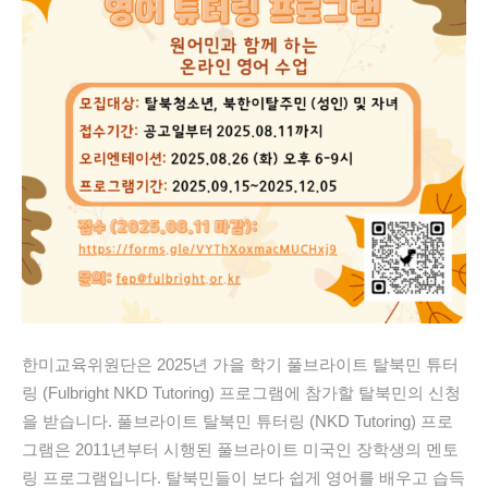
한미교육위원단은 2025년 가을 학기 풀브라이트 탈북민 튜터
링 (Fulbright NKD Tutoring) 프로그램에 참가할 탈북민의 신청
을 받습니다. 풀브라이트 탈북민 튜터링 (NKD Tutoring) 프로
그램은 2011년부터 시행된 풀브라이트 미국인 장학생의 멘토
링 프로그램입니다. 탈북민들이 보다 쉽게 영어를 배우고 습득