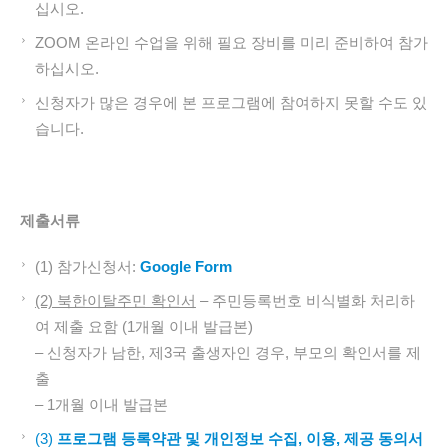
십시오.
ZOOM 온라인 수업을 위해 필요 장비를 미리 준비하여 참가
하십시오.
신청자가 많은 경우에 본 프로그램에 참여하지 못할 수도 있
습니다.
제출서류
(1) 참가신청서:
Google Form
(2) 북한이탈주민
확인서
– 주민등록번호 비식별화 처리하
여 제출 요함 (1개월 이내 발급본)
– 신청자가 남한, 제3국 출생자인 경우, 부모의 확인서를 제
출
– 1개월 이내 발급본
(3)
프로그램
등록약관
및
개인정보
수집,
이용,
제공
동의서