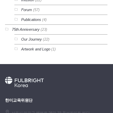
Forum
(57)
Publications
(4)
75th Anniversary
(23)
Our Journey
(22)
Artwork and Logo
(1)
한미교육위원단
서울시 마포구 백범로 28길 23 풀브라이트 빌딩