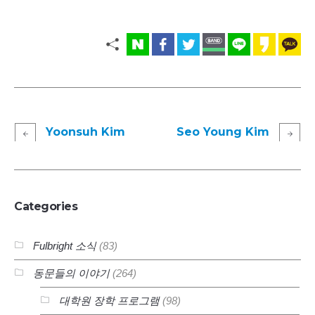
Yoonsuh Kim
Seo Young Kim
Categories
Fulbright 소식
(83)
동문들의 이야기
(264)
대학원 장학 프로그램
(98)