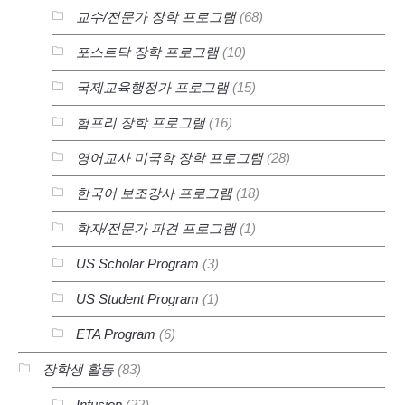
교수/전문가 장학 프로그램
(68)
포스트닥 장학 프로그램
(10)
국제교육행정가 프로그램
(15)
험프리 장학 프로그램
(16)
영어교사 미국학 장학 프로그램
(28)
한국어 보조강사 프로그램
(18)
학자/전문가 파견 프로그램
(1)
US Scholar Program
(3)
US Student Program
(1)
ETA Program
(6)
장학생 활동
(83)
Infusion
(22)