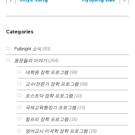
Categories
Fulbright 소식
(83)
동문들의 이야기
(264)
대학원 장학 프로그램
(98)
교수/전문가 장학 프로그램
(68)
포스트닥 장학 프로그램
(10)
국제교육행정가 프로그램
(15)
험프리 장학 프로그램
(16)
영어교사 미국학 장학 프로그램
(28)