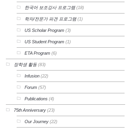
한국어 보조강사 프로그램
(18)
학자/전문가 파견 프로그램
(1)
US Scholar Program
(3)
US Student Program
(1)
ETA Program
(6)
장학생 활동
(83)
Infusion
(22)
Forum
(57)
Publications
(4)
75th Anniversary
(23)
Our Journey
(22)