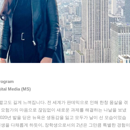
Program
gital Media (MS)
 짧고도 길게 느껴집니다. 전 세계가 판데믹으로 인해 한창 몸살을 겪
어 모험가의 마음으로 끊임없이 새로운 과제를 해결하는 나날을 보냈
2020년 발을 딛은 뉴욕은 생동감을 잃고 모두가 날이 선 모습이었습
인생을 다채롭게 하듯이, 장학생으로서의 2년은 그만큼 특별한 경험이