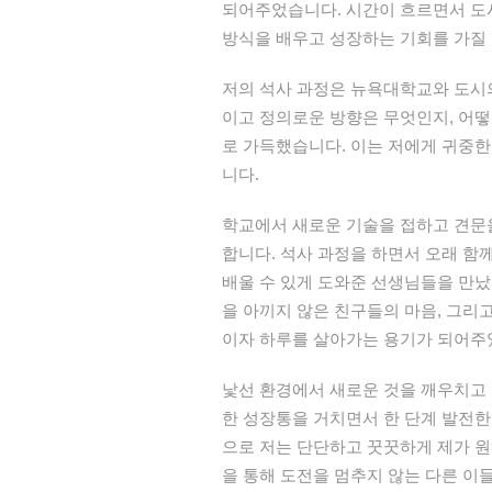
되어주었습니다. 시간이 흐르면서 도시
방식을 배우고 성장하는 기회를 가질 
저의 석사 과정은 뉴욕대학교와 도시의
이고 정의로운 방향은 무엇인지, 어떻
로 가득했습니다. 이는 저에게 귀중한
니다.
학교에서 새로운 기술을 접하고 견문
합니다. 석사 과정을 하면서 오래 함
배울 수 있게 도와준 선생님들을 만났
을 아끼지 않은 친구들의 마음, 그리
이자 하루를 살아가는 용기가 되어주
낯선 환경에서 새로운 것을 깨우치고 
한 성장통을 거치면서 한 단계 발전한
으로 저는 단단하고 꿋꿋하게 제가 원하
을 통해 도전을 멈추지 않는 다른 이