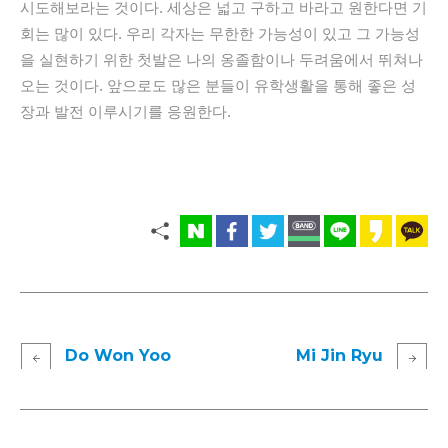
시도해보라는 것이다. 세상은 넓고 구하고 바라고 원한다면 기
회는 많이 있다. 우리 각자는 무한한 가능성이 있고 그 가능성
을 실현하기 위한 첫발은 나의 옹졸함이나 두려움에서 뛰쳐나
오는 것이다. 앞으로도 많은 분들이 유학생활을 통해 좋은 성
장과 발전 이루시기를 응원한다.
Do Won Yoo
Mi Jin Ryu