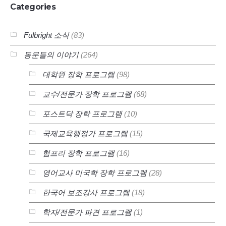
Categories
Fulbright 소식
(83)
동문들의 이야기
(264)
대학원 장학 프로그램
(98)
교수/전문가 장학 프로그램
(68)
포스트닥 장학 프로그램
(10)
국제교육행정가 프로그램
(15)
험프리 장학 프로그램
(16)
영어교사 미국학 장학 프로그램
(28)
한국어 보조강사 프로그램
(18)
학자/전문가 파견 프로그램
(1)