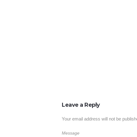
Leave a Reply
Your email address will not be publish
Message