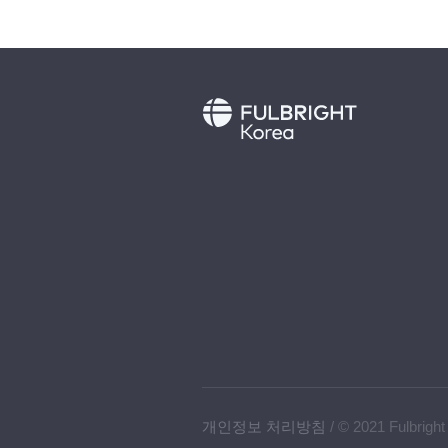
개인정보 처리방침
/ © 2021 Fulbright