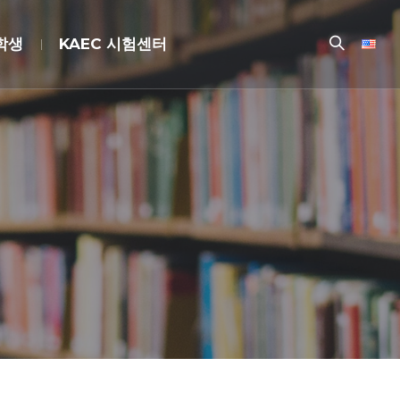
장학생
KAEC 시험센터