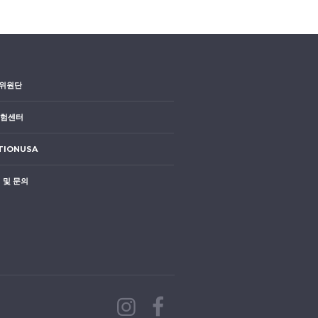
위원단
시험센터
TIONUSA
 및 문의