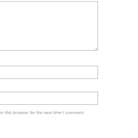
n this browser for the next time I comment.