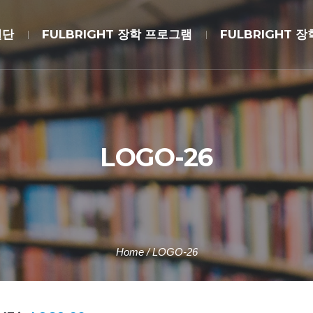
원단
FULBRIGHT 장학 프로그램
FULBRIGHT 
LOGO-26
Home
/
LOGO-26