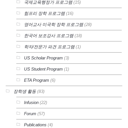
국제교육행정가 프로그램
(15)
험프리 장학 프로그램
(16)
영어교사 미국학 장학 프로그램
(28)
한국어 보조강사 프로그램
(18)
학자/전문가 파견 프로그램
(1)
US Scholar Program
(3)
US Student Program
(1)
ETA Program
(6)
장학생 활동
(83)
Infusion
(22)
Forum
(57)
Publications
(4)