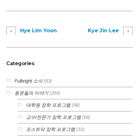
Hye Lim Yoon
Kye Jin Lee
Categories
Fulbright 소식
(83)
동문들의 이야기
(264)
대학원 장학 프로그램
(98)
교수/전문가 장학 프로그램
(68)
포스트닥 장학 프로그램
(10)