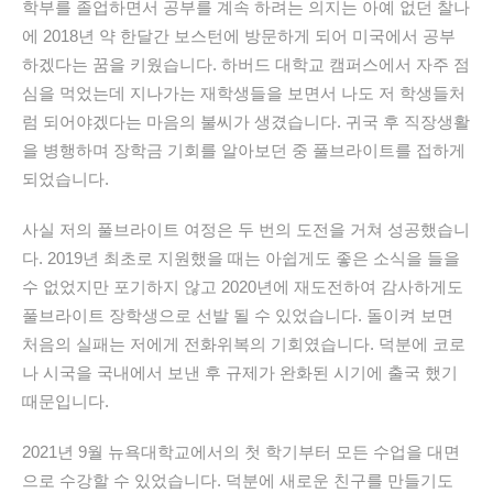
학부를 졸업하면서 공부를 계속 하려는 의지는 아예 없던 찰나
에 2018년 약 한달간 보스턴에 방문하게 되어 미국에서 공부
하겠다는 꿈을 키웠습니다. 하버드 대학교 캠퍼스에서 자주 점
심을 먹었는데 지나가는 재학생들을 보면서 나도 저 학생들처
럼 되어야겠다는 마음의 불씨가 생겼습니다. 귀국 후 직장생활
을 병행하며 장학금 기회를 알아보던 중 풀브라이트를 접하게
되었습니다.
사실 저의 풀브라이트 여정은 두 번의 도전을 거쳐 성공했습니
다. 2019년 최초로 지원했을 때는 아쉽게도 좋은 소식을 들을
수 없었지만 포기하지 않고 2020년에 재도전하여 감사하게도
풀브라이트 장학생으로 선발 될 수 있었습니다. 돌이켜 보면
처음의 실패는 저에게 전화위복의 기회였습니다. 덕분에 코로
나 시국을 국내에서 보낸 후 규제가 완화된 시기에 출국 했기
때문입니다.
2021년 9월 뉴욕대학교에서의 첫 학기부터 모든 수업을 대면
으로 수강할 수 있었습니다. 덕분에 새로운 친구를 만들기도