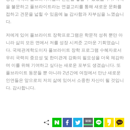
을 불문하고 풀브라이트라는 연결고리를 통해 새로운 문화를
접하고 견문을 넓힐 수 있음에 늘 감사함과 자부심을 느꼈습니
다.
저에게 있어 풀브라이트 장학프로그램은 학문적 성취 뿐만 아
니라 삶의 모든 면에서 저를 성장 시켜준 고마운 기회였습니
다. 국제관계학도이자 풀브라이트 장학 프로그램 수혜자로서
우리 국력의 중요성 및 한미관계 강화의 필요성을 더욱 체감하
며 이를 위해 기여하고 싶다는 새로운 포부도 생겼습니다. 또
풀브라이트 동문들 뿐 아니라 2년간에 여정에서 만난 새로운
인연들은 앞으로의 저의 삶에 있어서 소중한 자산이 될 것입니
다. 감사합니다.