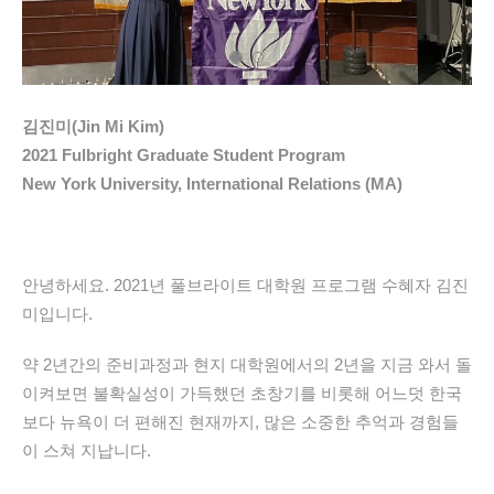
김진미(Jin Mi Kim)
2021 Fulbright Graduate Student Program
New York University, International Relations (MA)
안녕하세요. 2021년 풀브라이트 대학원 프로그램 수혜자 김진
미입니다.
약 2년간의 준비과정과 현지 대학원에서의 2년을 지금 와서 돌
이켜보면 불확실성이 가득했던 초창기를 비롯해 어느덧 한국
보다 뉴욕이 더 편해진 현재까지, 많은 소중한 추억과 경험들
이 스쳐 지납니다.