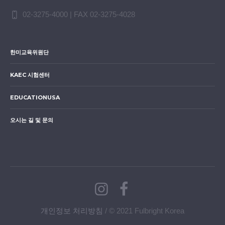
02-3275-4000 | FAX 02-3275-4028
한미교육위원단
KAEC 시험센터
EDUCATIONUSA
오시는 길 및 문의
개인정보 처리방침
/ © 2021 Fulbright Korea